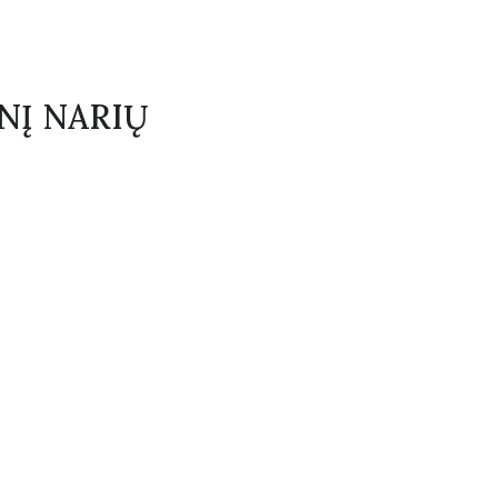
NĮ NARIŲ